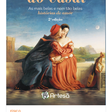
FÍSICO