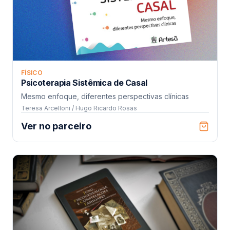
FÍSICO
Psicoterapia Sistêmica de Casal
Mesmo enfoque, diferentes perspectivas clínicas
Teresa Arcelloni / Hugo Ricardo Rosas
Ver no parceiro