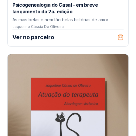
Psicogenealogia do Casal - em breve
lançamento da 2a. edição
As mais belas e nem tão belas histórias de amor
Jaqueline Cássia De Oliveira
Ver no parceiro