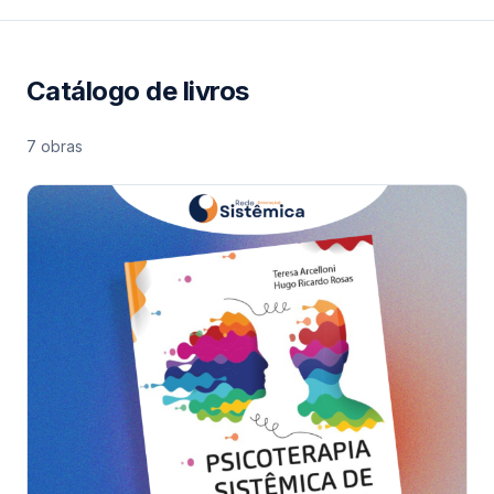
Catálogo de livros
7 obras