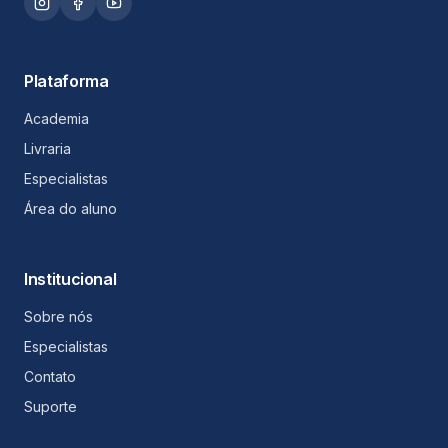
Plataforma
Academia
Livraria
Especialistas
Área do aluno
Institucional
Sobre nós
Especialistas
Contato
Suporte