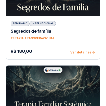
SEMINÁRIO
INTERNACIONAL
Segredos de família
TERAPIA TRANSGERACIONAL
R$ 180,00
Ver detalhes