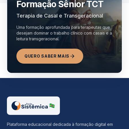
Formação Sênior TCT
Terapia de Casal e Transgeracional
Uma formação aprofundada para terapeutas que
desejam dominar o trabalho clínico com casais e a
leitura transgeracional.
QUERO SABER MAIS
Plataforma educacional dedicada à formação digital em