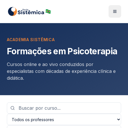
ACADEMIA SISTÊMICA
Formações em Psicoterapia
Cursos online e ao vivo conduzidos por
especialistas com décadas de experiência clínica e
didática.