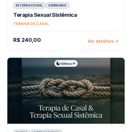
INTERNACIONAL
SEMINÁRIO
Terapia Sexual Sistêmica
TERAPIA DE CASAL
R$ 240,00
Ver detalhes