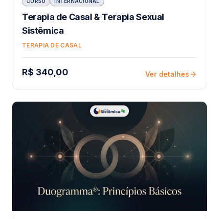
CURSO
INTERNACIONAL
Terapia de Casal & Terapia Sexual
Sistêmica
TERAPIA DE CASAL
R$ 340,00
Ver detalhes