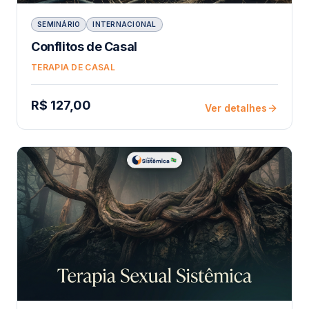
SEMINÁRIO
INTERNACIONAL
Conflitos de Casal
TERAPIA DE CASAL
R$ 127,00
Ver detalhes