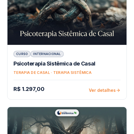
CURSO
INTERNACIONAL
Psicoterapia Sistêmica de Casal
TERAPIA DE CASAL · TERAPIA SISTÊMICA
R$ 1.297,00
Ver detalhes