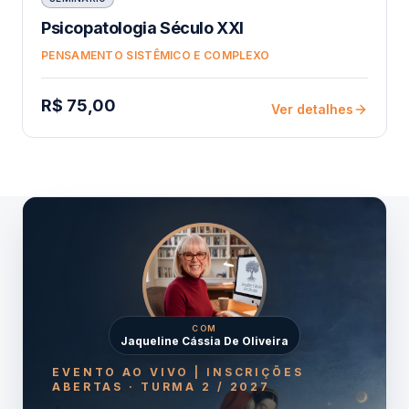
Psicopatologia Século XXI
PENSAMENTO SISTÊMICO E COMPLEXO
R$ 75,00
Ver detalhes
COM
Jaqueline Cássia De Oliveira
EVENTO AO VIVO | INSCRIÇÕES
ABERTAS · TURMA 2 / 2027