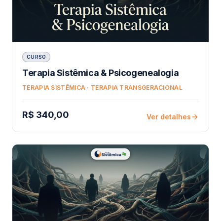
CURSO
Terapia Sistêmica & Psicogenealogia
TERAPIA SISTÊMICA · TERAPIA TRANSGERACIONAL
R$ 340,00
Ver detalhes