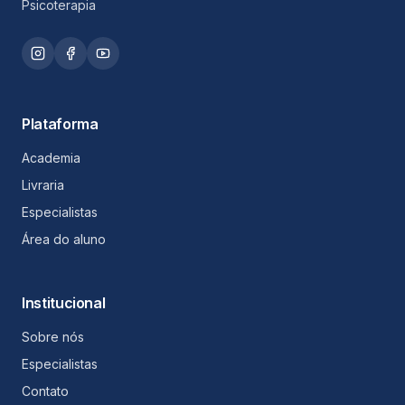
Psicoterapia
Plataforma
Academia
Livraria
Especialistas
Área do aluno
Institucional
Sobre nós
Especialistas
Contato