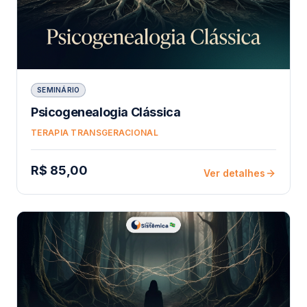
SEMINÁRIO
Psicogenealogia Clássica
TERAPIA TRANSGERACIONAL
R$ 85,00
Ver detalhes