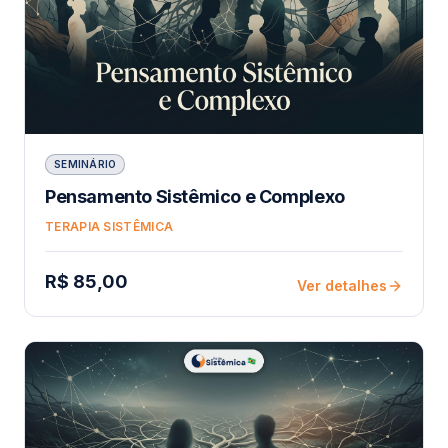
SEMINÁRIO
Pensamento Sistêmico e Complexo
TERAPIA SISTÊMICA
R$ 85,00
Ver detalhes